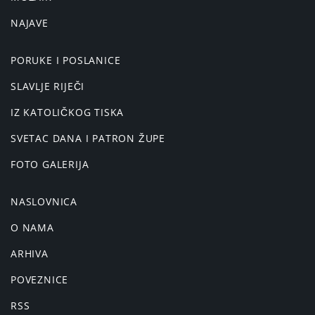
NAJAVE
PORUKE I POSLANICE
SLAVLJE RIJEČI
IZ KATOLIČKOG TISKA
SVETAC DANA I PATRON ŽUPE
FOTO GALERIJA
NASLOVNICA
O NAMA
ARHIVA
POVEZNICE
RSS