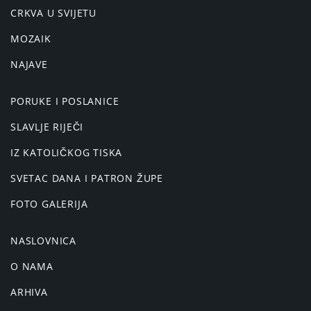
CRKVA U SVIJETU
MOZAIK
NAJAVE
PORUKE I POSLANICE
SLAVLJE RIJEČI
IZ KATOLIČKOG TISKA
SVETAC DANA I PATRON ŽUPE
FOTO GALERIJA
NASLOVNICA
O NAMA
ARHIVA