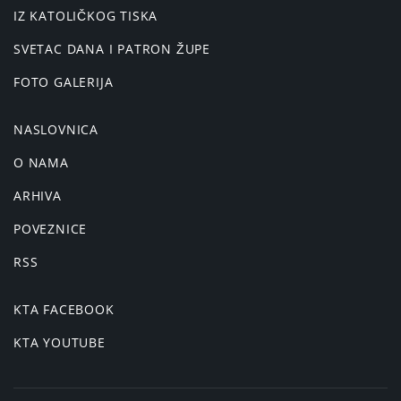
IZ KATOLIČKOG TISKA
SVETAC DANA I PATRON ŽUPE
FOTO GALERIJA
NASLOVNICA
O NAMA
ARHIVA
POVEZNICE
RSS
KTA FACEBOOK
KTA YOUTUBE