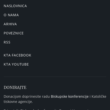
NASLOVNICA
O NAMA
ARHIVA
POVEZNICE
RSS
KTA FACEBOOK
KTA YOUTUBE
DONIRAJTE
Donacijom doprinesite radu
Biskupske konferencije
i Katoličke
tiskovne agencije.