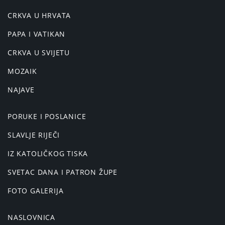
CRKVA U HRVATA
PAPA I VATIKAN
CRKVA U SVIJETU
MOZAIK
NAJAVE
PORUKE I POSLANICE
SLAVLJE RIJEČI
IZ KATOLIČKOG TISKA
SVETAC DANA I PATRON ŽUPE
FOTO GALERIJA
NASLOVNICA